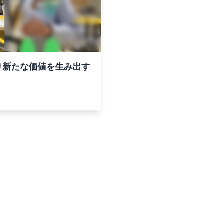
り新たな価値を生み出す