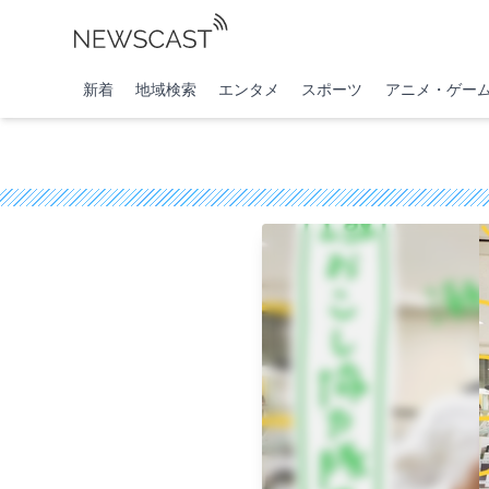
新着
地域検索
エンタメ
スポーツ
アニメ・ゲー