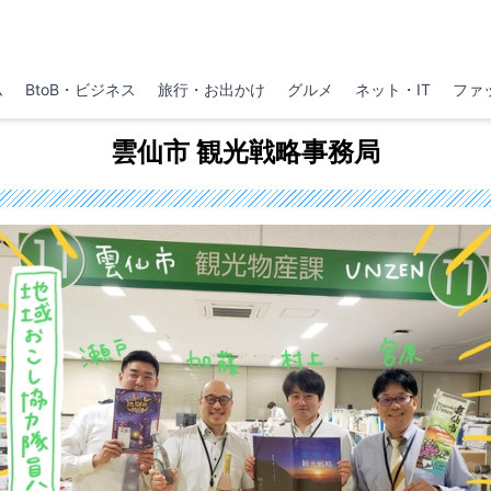
ム
BtoB・ビジネス
旅行・お出かけ
グルメ
ネット・IT
ファ
雲仙市 観光戦略事務局