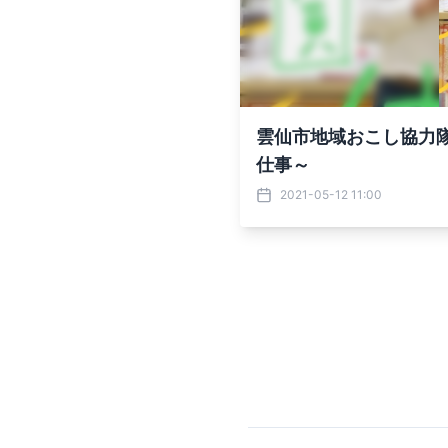
雲仙市地域おこし協力隊
仕事～
2021-05-12 11:00