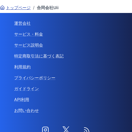
トップページ
/
合同会社Uii
運営会社
サービス・料金
サービス説明会
特定商取引法に基づく表記
利用規約
プライバシーポリシー
ガイドライン
API利用
お問い合わせ