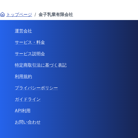
トップページ
/
金子乳業有限会社
運営会社
サービス・料金
サービス説明会
特定商取引法に基づく表記
利用規約
プライバシーポリシー
ガイドライン
API利用
お問い合わせ