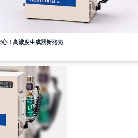
安心！高濃度生成器新発売