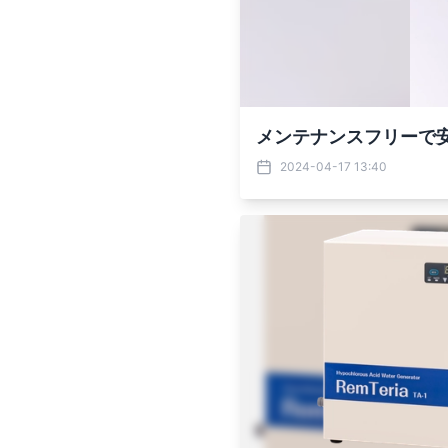
メンテナンスフリーで
2024-04-17 13:40