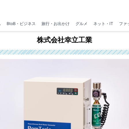
ム
BtoB・ビジネス
旅行・お出かけ
グルメ
ネット・IT
ファ
株式会社幸立工業