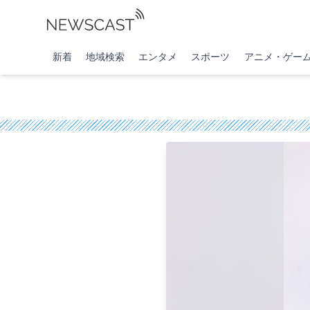
新着
地域検索
エンタメ
スポーツ
アニメ・ゲー