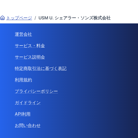
トップページ
/
USM U. シェアラー・ソンズ株式会社
運営会社
サービス・料金
サービス説明会
特定商取引法に基づく表記
利用規約
プライバシーポリシー
ガイドライン
API利用
お問い合わせ