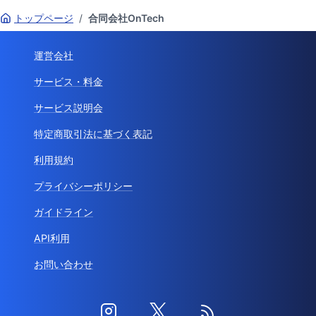
トップページ
/
合同会社OnTech
運営会社
サービス・料金
サービス説明会
特定商取引法に基づく表記
利用規約
プライバシーポリシー
ガイドライン
API利用
お問い合わせ