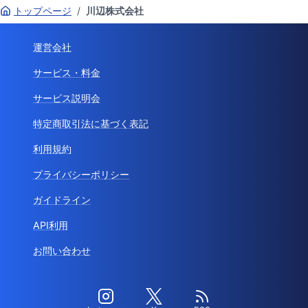
トップページ
/
川辺株式会社
運営会社
サービス・料金
サービス説明会
特定商取引法に基づく表記
利用規約
プライバシーポリシー
ガイドライン
API利用
お問い合わせ