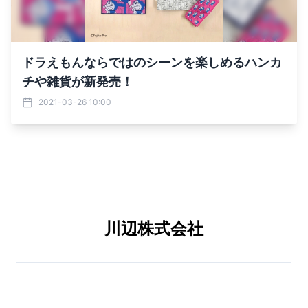
ドラえもんならではのシーンを楽しめるハンカ
チや雑貨が新発売！
2021-03-26 10:00
川辺株式会社