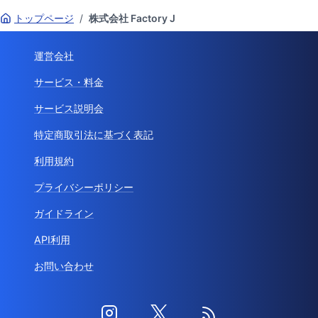
トップページ
/
株式会社 Factory J
運営会社
サービス・料金
サービス説明会
特定商取引法に基づく表記
利用規約
プライバシーポリシー
ガイドライン
API利用
お問い合わせ