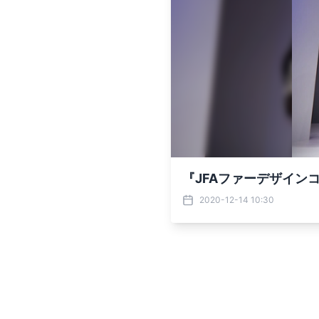
『JFAファーデザイン
2020-12-14 10:30