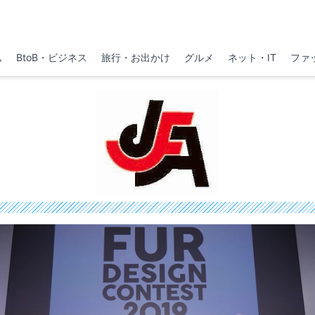
ム
BtoB・ビジネス
旅行・お出かけ
グルメ
ネット・IT
ファ