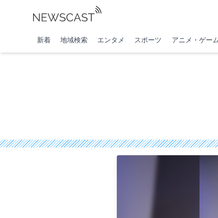
新着
地域検索
エンタメ
スポーツ
アニメ・ゲー