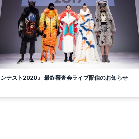
コンテスト2020』 最終審査会ライブ配信のお知らせ