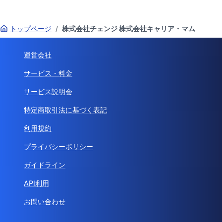
トップページ
/
株式会社チェンジ 株式会社キャリア・マム
運営会社
サービス・料金
サービス説明会
特定商取引法に基づく表記
利用規約
プライバシーポリシー
ガイドライン
API利用
お問い合わせ