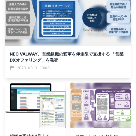
NEC VALWAY、営業組織の変革を伴走型で支援する 「営業
DXオファリング」を発売
2023-03-01 10:00