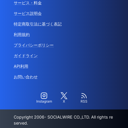
サービス・料金
サービス説明会
特定商取引法に基づく表記
利用規約
プライバシーポリシー
ガイドライン
API利用
お問い合わせ
Instagram
X
RSS
Copyright 2006- SOCIALWIRE CO.,LTD. All rights re
served.