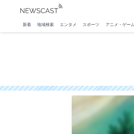
新着
地域検索
エンタメ
スポーツ
アニメ・ゲー