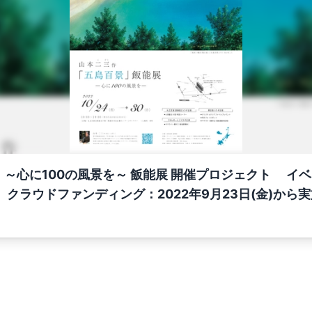
 飯能展 開催プロジェクト イベント：10月24日(月)か
クラウドファンディング：2022年9月23日(金)から実