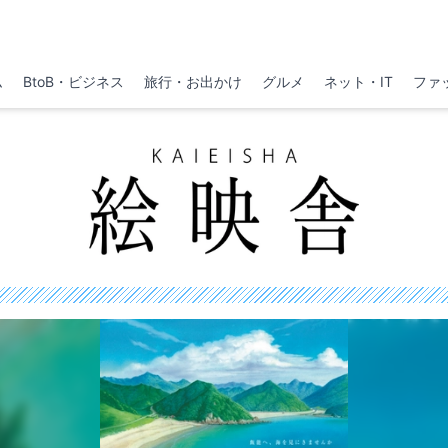
ム
BtoB・ビジネス
旅行・お出かけ
グルメ
ネット・IT
ファ