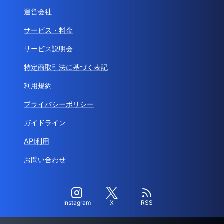
運営会社
サービス・料金
サービス説明会
特定商取引法に基づく表記
利用規約
プライバシーポリシー
ガイドライン
API利用
お問い合わせ
Instagram
X
RSS