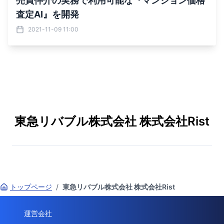
売買仲介の実務で利用可能な『マンション価格
査定AI』を開発
2021-11-09 11:00
東急リバブル株式会社 株式会社Rist
トップページ
/
東急リバブル株式会社 株式会社Rist
運営会社