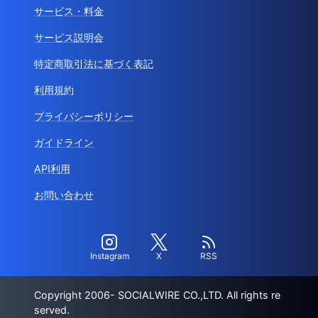
サービス・料金
サービス説明会
特定商取引法に基づく表記
利用規約
プライバシーポリシー
ガイドライン
API利用
お問い合わせ
Instagram
X
RSS
Copyright 2006- SOCIALWIRE CO.,LTD. All rights re
served.