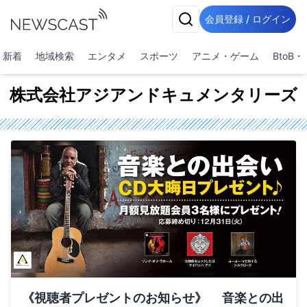
会員登録 / ログイン
新着
地域検索
エンタメ
スポーツ
アニメ・ゲーム
BtoB
株式会社アジアンドキュメンタリーズ
《視聴者プレゼントのお知らせ》 音楽との出