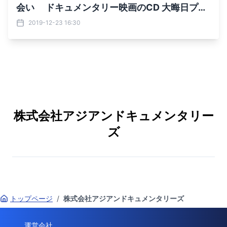
会い ドキュメンタリー映画のCD 大晦日プレ
ゼント♪
2019-12-23 16:30
株式会社アジアンドキュメンタリー
ズ
トップページ
/
株式会社アジアンドキュメンタリーズ
運営会社