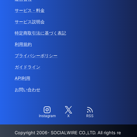
サービス・料金
サービス説明会
特定商取引法に基づく表記
利用規約
プライバシーポリシー
ガイドライン
API利用
お問い合わせ
Instagram
X
RSS
Copyright 2006- SOCIALWIRE CO.,LTD. All rights re