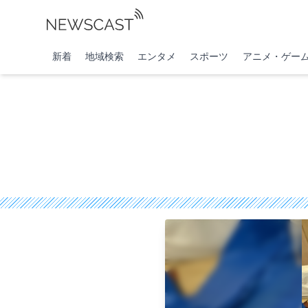
新着
地域検索
エンタメ
スポーツ
アニメ・ゲー