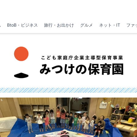
ム
BtoB・ビジネス
旅行・お出かけ
グルメ
ネット・IT
ファ