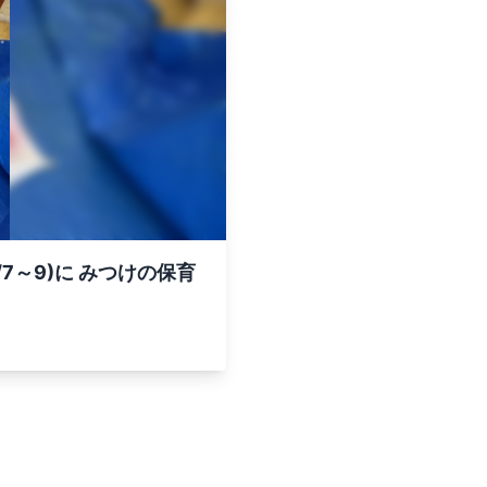
～9)に みつけの保育