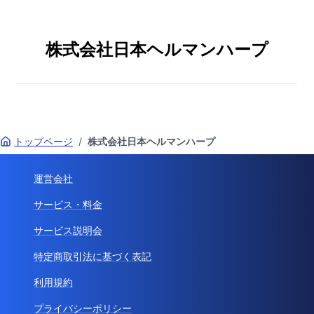
株式会社日本ヘルマンハープ
トップページ
/
株式会社日本ヘルマンハープ
運営会社
サービス・料金
サービス説明会
特定商取引法に基づく表記
利用規約
プライバシーポリシー