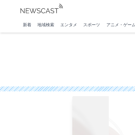
新着
地域検索
エンタメ
スポーツ
アニメ・ゲー