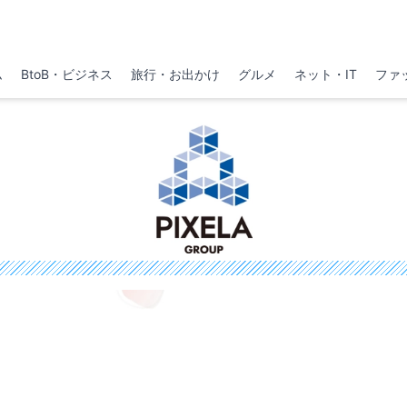
ム
BtoB・ビジネス
旅行・お出かけ
グルメ
ネット・IT
ファ