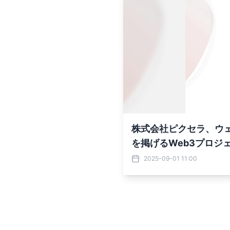
株式会社ピクセラ、ウェルネス
を掲げるWeb3プロジェク
2025-09-01 11:00