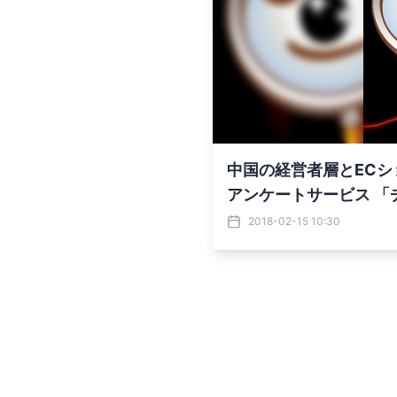
中国の経営者層とECシ
アンケートサービス 「
2018-02-15 10:30