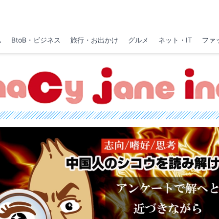
ム
BtoB・ビジネス
旅行・お出かけ
グルメ
ネット・IT
ファ