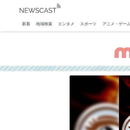
新着
地域検索
エンタメ
スポーツ
アニメ・ゲー