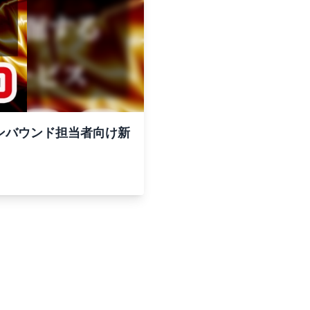
ンバウンド担当者向け新