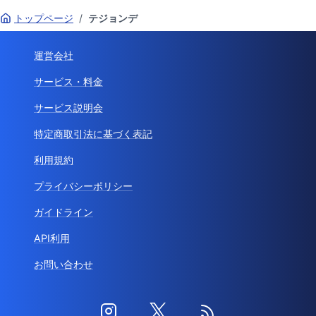
トップページ
/
テジョンデ
運営会社
サービス・料金
サービス説明会
特定商取引法に基づく表記
利用規約
プライバシーポリシー
ガイドライン
API利用
お問い合わせ