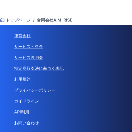
トップページ
/
合同会社A.M-RISE
運営会社
サービス・料金
サービス説明会
特定商取引法に基づく表記
利用規約
プライバシーポリシー
ガイドライン
API利用
お問い合わせ