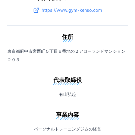
https://www.gym-kenso.com
住所
東京都府中市宮西町５丁目６番地の２アローランドマンション
２０３
代表取締役
有山弘起
事業内容
パーソナルトレーニングジムの経営