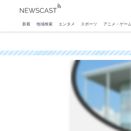
新着
地域検索
エンタメ
スポーツ
アニメ・ゲー