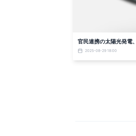
官民連携の太陽光発電、
2025-08-29 18:00