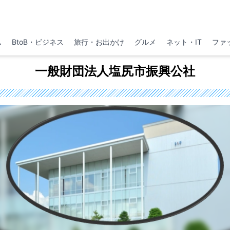
ム
BtoB・ビジネス
旅行・お出かけ
グルメ
ネット・IT
ファ
一般財団法人塩尻市振興公社