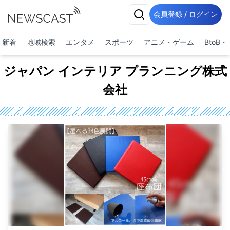
会員登録 / ログイン
新着
地域検索
エンタメ
スポーツ
アニメ・ゲーム
BtoB
ジャパン インテリア プランニング株式
会社