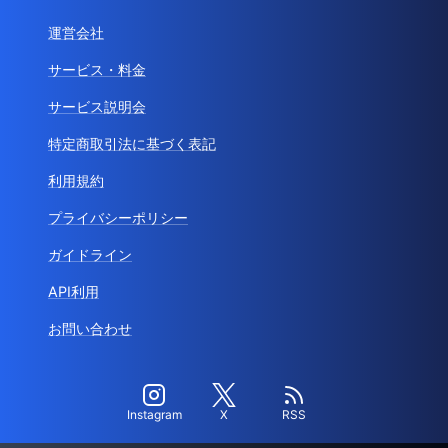
運営会社
サービス・料金
サービス説明会
特定商取引法に基づく表記
利用規約
プライバシーポリシー
ガイドライン
API利用
お問い合わせ
Instagram
X
RSS