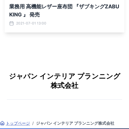
業務用 高機能レザー座布団 『ザブキングZABU
KING 』 発売
2021-07-01 13:00
ジャパン インテリア プランニング
株式会社
トップページ
/
ジャパン インテリア プランニング株式会社