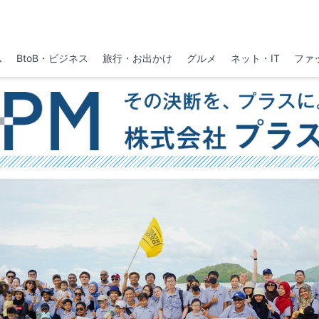
ム
BtoB・ビジネス
旅行・お出かけ
グルメ
ネット・IT
ファ