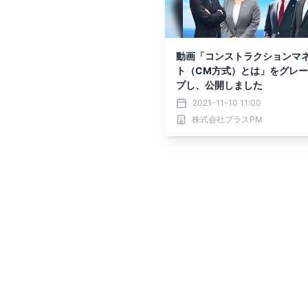
動画「コンストラクションマ
ト（CM方式）とは」をグレ
プし、公開しました
2021-11-10 11:00
株式会社プラスPM