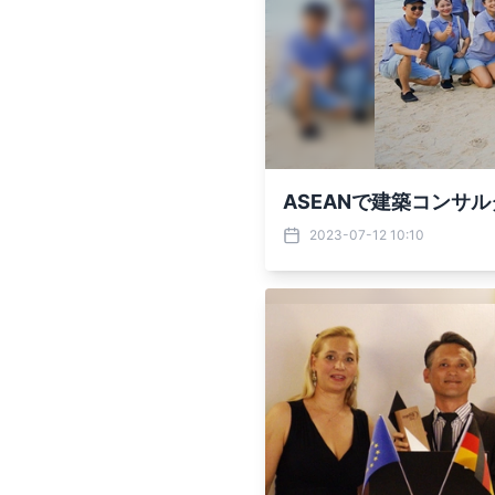
ASEANで建築コンサルタ
2023-07-12 10:10