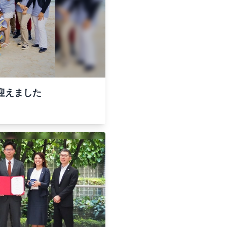
を迎えました