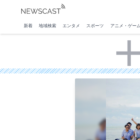
新着
地域検索
エンタメ
スポーツ
アニメ・ゲー