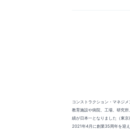
コンストラクション・マネジメ
教育施設や病院、工場、研究所
績が日本一となりました（東京
2021年4月に創業35周年を迎