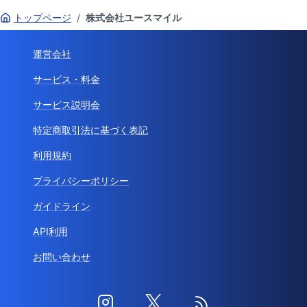
トップページ
/
株式会社ユースマイル
運営会社
サービス・料金
サービス説明会
特定商取引法に基づく表記
利用規約
プライバシーポリシー
ガイドライン
API利用
お問い合わせ