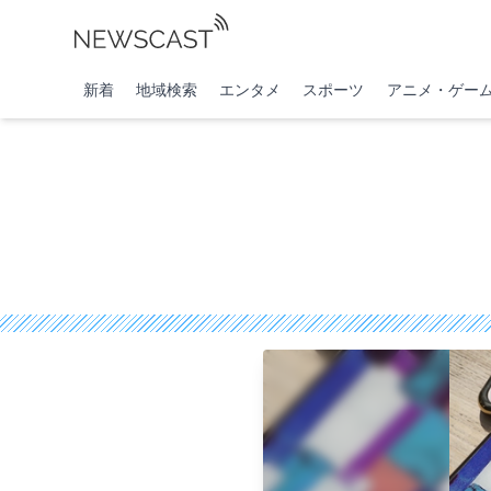
新着
地域検索
エンタメ
スポーツ
アニメ・ゲー