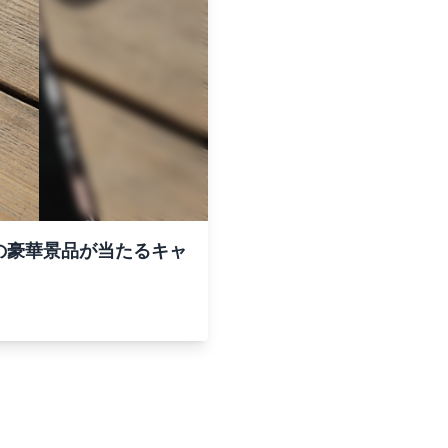
円分の豪華景品が当たるキャ