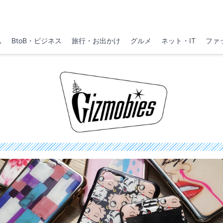
ム
BtoB・ビジネス
旅行・お出かけ
グルメ
ネット・IT
ファ