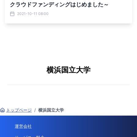
クラウドファンディングはじめました～
2021-10-11 08:00
横浜国立大学
トップページ
/
横浜国立大学
運営会社