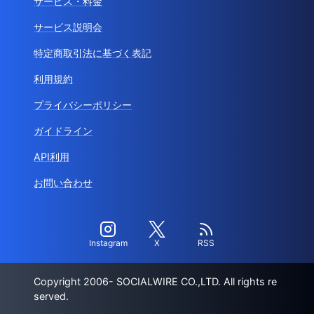
サービス・料金
サービス説明会
特定商取引法に基づく表記
利用規約
プライバシーポリシー
ガイドライン
API利用
お問い合わせ
Instagram
X
RSS
Copyright 2006- SOCIALWIRE CO.,LTD. All rights re
served.