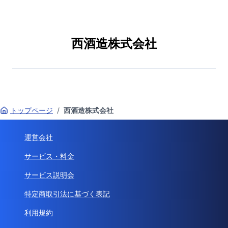
西酒造株式会社
トップページ
/
西酒造株式会社
運営会社
サービス・料金
サービス説明会
特定商取引法に基づく表記
利用規約