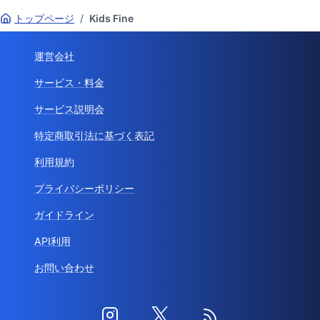
トップページ
/
Kids Fine
運営会社
サービス・料金
サービス説明会
特定商取引法に基づく表記
利用規約
プライバシーポリシー
ガイドライン
API利用
お問い合わせ