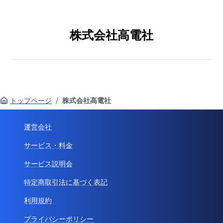
株式会社高電社
トップページ
/
株式会社高電社
運営会社
サービス・料金
サービス説明会
特定商取引法に基づく表記
利用規約
プライバシーポリシー