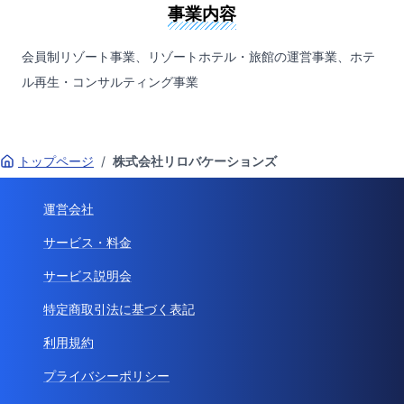
事業内容
会員制リゾート事業、リゾートホテル・旅館の運営事業、ホテ
ル再生・コンサルティング事業
トップページ
/
株式会社リロバケーションズ
運営会社
サービス・料金
サービス説明会
特定商取引法に基づく表記
利用規約
プライバシーポリシー