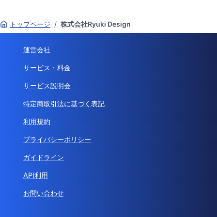
トップページ
/
株式会社Ryuki Design
運営会社
サービス・料金
サービス説明会
特定商取引法に基づく表記
利用規約
プライバシーポリシー
ガイドライン
API利用
お問い合わせ