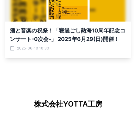
酒と音楽の祝祭！「寝過ごし熱海10周年記念コ
ンサート-0次会-」 2025年6月29(日)開催！
2025-06-10 10:30
株式会社YOTTA工房