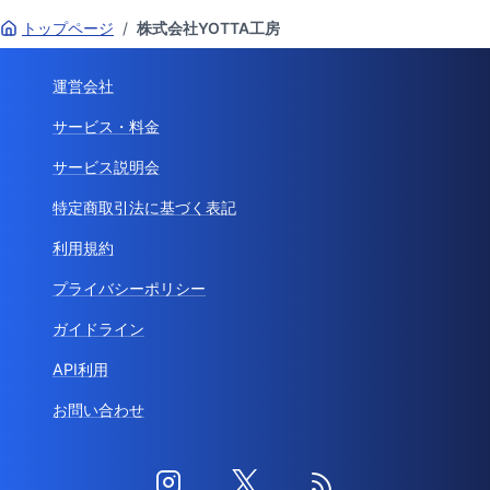
トップページ
/
株式会社YOTTA工房
運営会社
サービス・料金
サービス説明会
特定商取引法に基づく表記
利用規約
プライバシーポリシー
ガイドライン
API利用
お問い合わせ