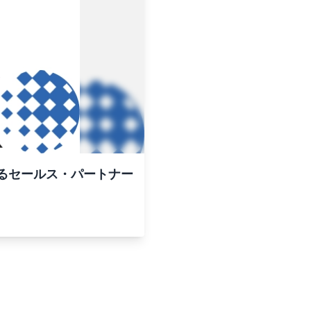
おけるセールス・パートナー