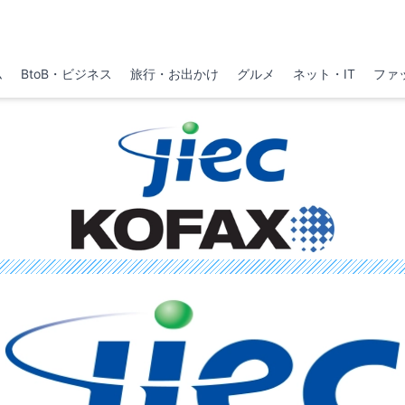
ム
BtoB・ビジネス
旅行・お出かけ
グルメ
ネット・IT
ファ