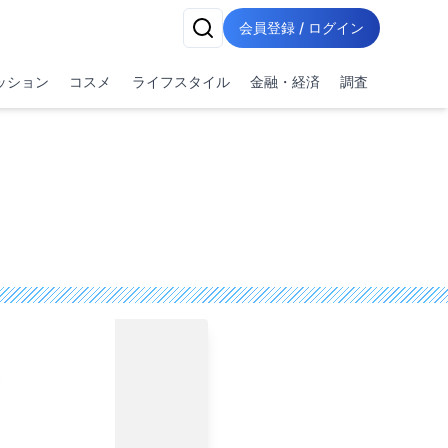
会員登録 / ログイン
ッション
コスメ
ライフスタイル
金融・経済
調査