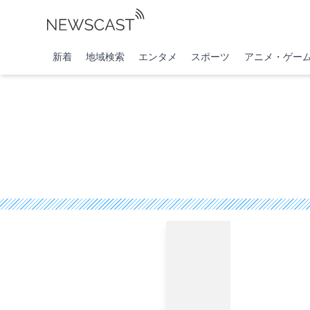
新着
地域検索
エンタメ
スポーツ
アニメ・ゲー