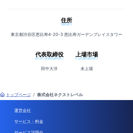
住所
東京都渋谷区恵比寿4-20-3 恵比寿ガーデンプレイスタワー
代表取締役
上場市場
田中大洋
未上場
トップページ
/
株式会社ネクストレベル
運営会社
サービス・料金
サービス説明会