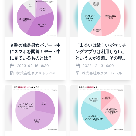
９割の独身男女がデート中
「出会いは欲しいがマッチ
にスマホを閲覧！デート中
ングアプリは利用しない」
に見ているものとは？
という人が６割。その理由
とは？
2023-02-16 18:30
2022-12-13 16:00
株式会社ネクストレベル
株式会社ネクストレベル