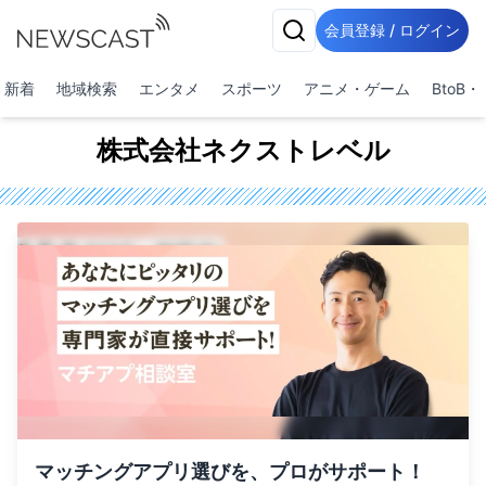
会員登録 / ログイン
新着
地域検索
エンタメ
スポーツ
アニメ・ゲーム
BtoB
株式会社ネクストレベル
マッチングアプリ選びを、プロがサポート！