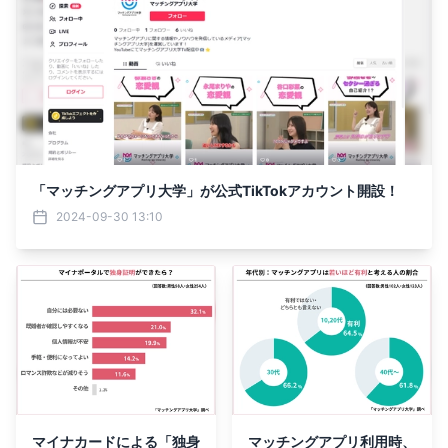
「マッチングアプリ大学」が公式TikTokアカウント開設！
2024-09-30 13:10
マイナカードによる「独身
マッチングアプリ利用時、