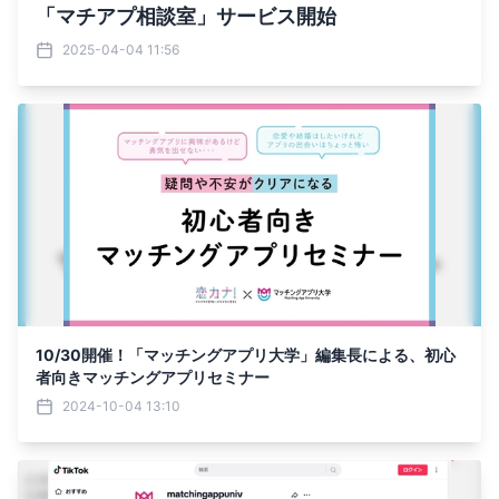
「マチアプ相談室」サービス開始
2025-04-04 11:56
10/30開催！「マッチングアプリ大学」編集長による、初心
者向きマッチングアプリセミナー
2024-10-04 13:10