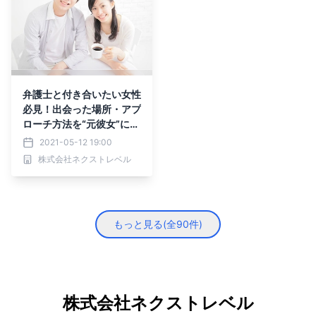
弁護士と付き合いたい女性
必見！出会った場所・アプ
ローチ方法を“元彼女”にア
ンケート
2021-05-12 19:00
株式会社ネクストレベル
もっと見る(全
90
件)
株式会社ネクストレベル