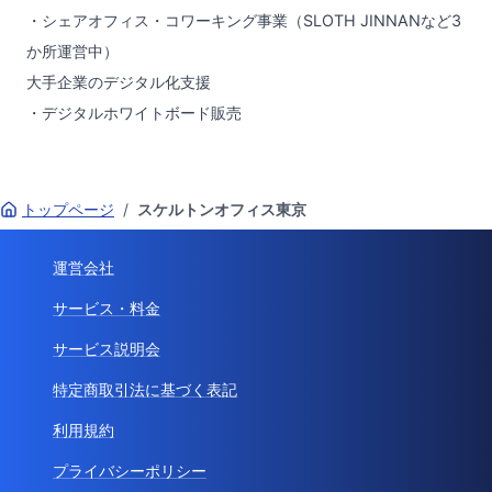
・シェアオフィス・コワーキング事業（SLOTH JINNANなど3
か所運営中）
大手企業のデジタル化支援
・デジタルホワイトボード販売
トップページ
/
スケルトンオフィス東京
運営会社
サービス・料金
サービス説明会
特定商取引法に基づく表記
利用規約
プライバシーポリシー