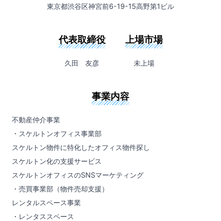
東京都渋谷区神宮前6-19-15高野第1ビル
代表取締役
上場市場
久田 友彦
未上場
事業内容
不動産仲介事業
・スケルトンオフィス事業部
スケルトン物件に特化したオフィス物件探し
スケルトン化の支援サービス
スケルトンオフィスのSNSマーケティング
・売買事業部（物件売却支援）
レンタルスペース事業
・レンタススペース