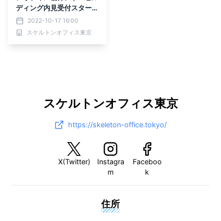
ディング内見受付スター
ト！
2022-10-17 16:00
スケルトンオフィス東京
スケルトンオフィス東京
https://skeleton-office.tokyo/
X(Twitter)
Instagra
Faceboo
m
k
住所