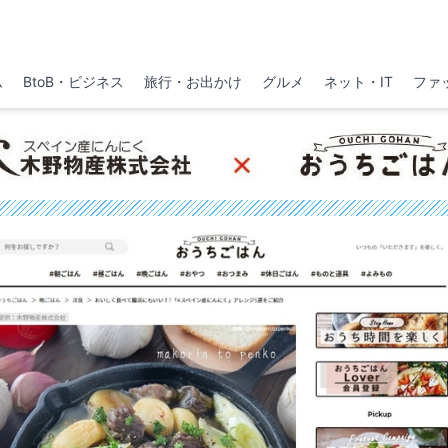
ム
BtoB・ビジネス
旅行・お出かけ
グルメ
ネット・IT
ファ