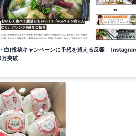
・白)投稿キャンペーンに予想を超える反響 Instagr
0万突破