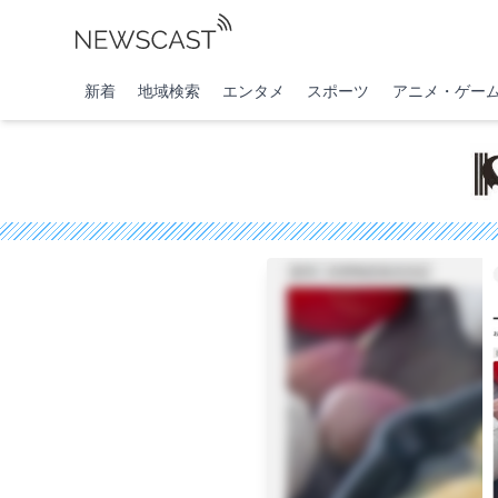
新着
地域検索
エンタメ
スポーツ
アニメ・ゲー