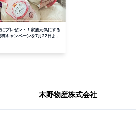
様にプレゼント！家族元気にする
m投稿キャンペーンを7月22日より
木野物産株式会社