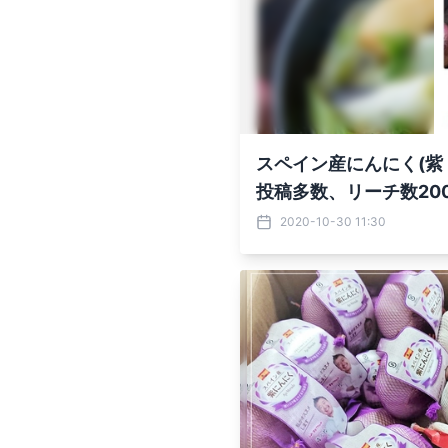
スペイン産にんにく(紫
投稿多数、リーチ数20
2020-10-30 11:30