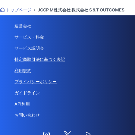
トップページ
/
JCCP M株式会社 株式会社 S＆T OUTCOMES
運営会社
サービス・料金
サービス説明会
特定商取引法に基づく表記
利用規約
プライバシーポリシー
ガイドライン
API利用
お問い合わせ