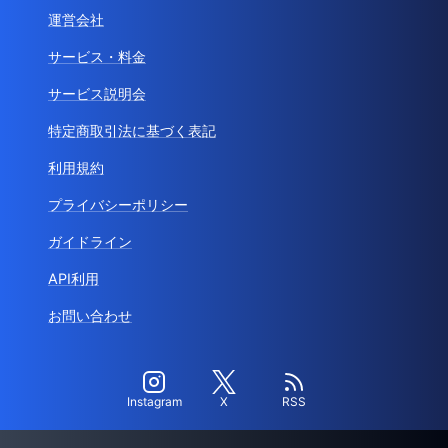
運営会社
サービス・料金
サービス説明会
特定商取引法に基づく表記
利用規約
プライバシーポリシー
ガイドライン
API利用
お問い合わせ
Instagram
X
RSS