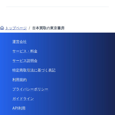
トップページ
/
古本買取の東京書房
運営会社
サービス・料金
サービス説明会
特定商取引法に基づく表記
利用規約
プライバシーポリシー
ガイドライン
API利用