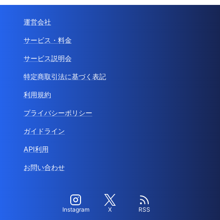
運営会社
サービス・料金
サービス説明会
特定商取引法に基づく表記
利用規約
プライバシーポリシー
ガイドライン
API利用
お問い合わせ
Instagram
X
RSS