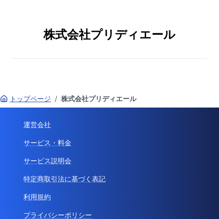
株式会社プリディエール
トップページ
/
株式会社プリディエール
運営会社
サービス・料金
サービス説明会
特定商取引法に基づく表記
利用規約
プライバシーポリシー