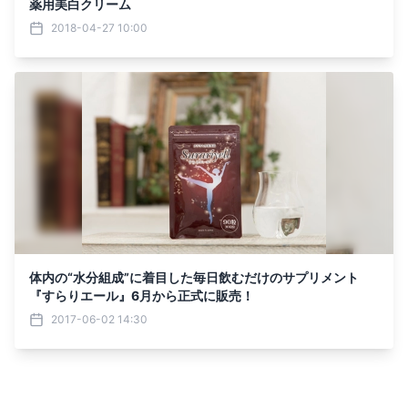
薬用美白クリーム
2018-04-27 10:00
体内の“水分組成”に着目した毎日飲むだけのサプリメント
『すらりエール』6月から正式に販売！
2017-06-02 14:30