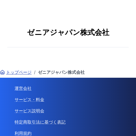
ゼニアジャパン株式会社
トップページ
/
ゼニアジャパン株式会社
運営会社
サービス・料金
サービス説明会
特定商取引法に基づく表記
利用規約