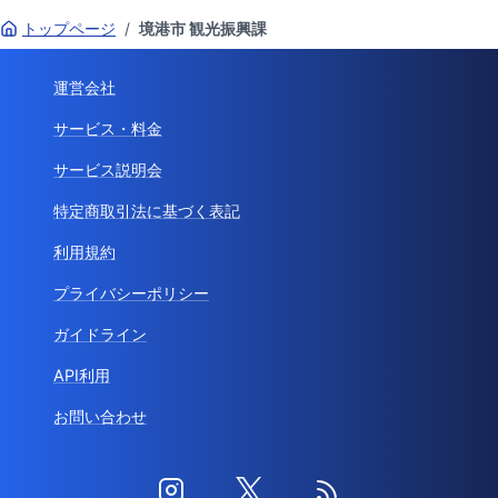
トップページ
/
境港市 観光振興課
運営会社
サービス・料金
サービス説明会
特定商取引法に基づく表記
利用規約
プライバシーポリシー
ガイドライン
API利用
お問い合わせ