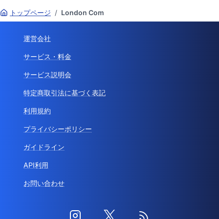
トップページ
/
London Com
運営会社
サービス・料金
サービス説明会
特定商取引法に基づく表記
利用規約
プライバシーポリシー
ガイドライン
API利用
お問い合わせ