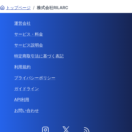
トップページ
/
株式会社RILARC
運営会社
サービス・料金
サービス説明会
特定商取引法に基づく表記
利用規約
プライバシーポリシー
ガイドライン
API利用
お問い合わせ