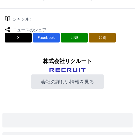
ジャンル
:
ニュースのシェア
:
X
Facebook
LINE
印刷
株式会社リクルート
会社の詳しい情報を見る