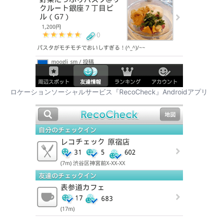
ロケーションソーシャルサービス『RecoCheck』Androidアプリ