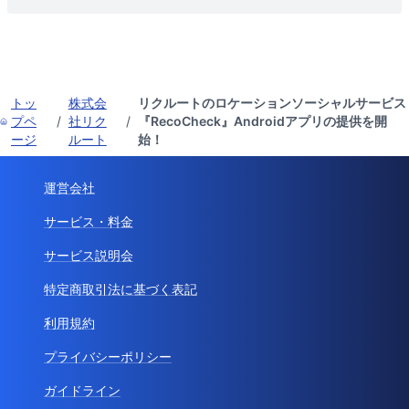
トッ
株式会
リクルートのロケーションソーシャルサービス
プペ
/
社リク
/
『RecoCheck』Androidアプリの提供を開
ージ
ルート
始！
運営会社
サービス・料金
サービス説明会
特定商取引法に基づく表記
利用規約
プライバシーポリシー
ガイドライン