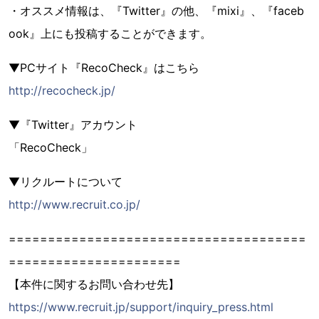
・オススメ情報は、『Twitter』の他、『mixi』、『faceb
ook』上にも投稿することができます。
▼PCサイト『RecoCheck』はこちら
http://recocheck.jp/
▼『Twitter』アカウント
「RecoCheck」
▼リクルートについて
http://www.recruit.co.jp/
======================================
======================
【本件に関するお問い合わせ先】
https://www.recruit.jp/support/inquiry_press.html