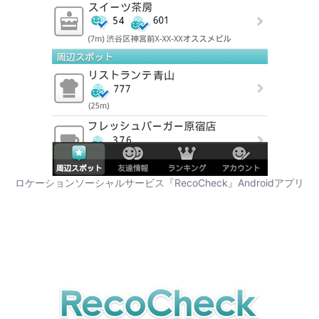
ロケーションソーシャルサービス『RecoCheck』Androidアプリ