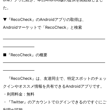
た。
▼『RecoCheck』のAndroidアプリの取得は、
Androidマーケットで「RecoCheck」と検索
━━━━━━━━━━━━━━━━━━━━━━━━━━
━━━━━━━━
■『RecoCheck』の概要
━━━━━━━━━━━━━━━━━━━━━━━━━━
━━━━━━━━
『RecoCheck』は、友達同士で、特定スポットのチェッ
クインやオススメ情報を共有できるAndroidアプリです。
・利用料金：無料
・『Twitter』のアカウントでログインできるのですぐにご
利用が可能