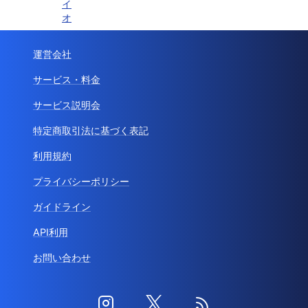
イ
オ
運営会社
サービス・料金
サービス説明会
特定商取引法に基づく表記
利用規約
プライバシーポリシー
ガイドライン
API利用
お問い合わせ