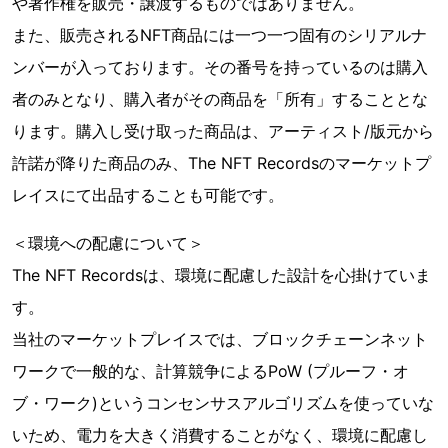
や著作権を販売・譲渡するものではありません。
また、販売されるNFT商品には一つ一つ固有のシリアルナ
ンバーが入っております。その番号を持っているのは購入
者のみとなり、購入者がその商品を「所有」することとな
ります。購入し受け取った商品は、アーティスト/版元から
許諾が降りた商品のみ、The NFT Recordsのマーケットプ
レイスにて出品することも可能です。
＜環境への配慮について＞
The NFT Recordsは、環境に配慮した設計を心掛けていま
す。
当社のマーケットプレイスでは、ブロックチェーンネット
ワークで一般的な、計算競争によるPoW (プルーフ・オ
ブ・ワーク)というコンセンサスアルゴリズムを使っていな
いため、電力を大きく消費することがなく、環境に配慮し