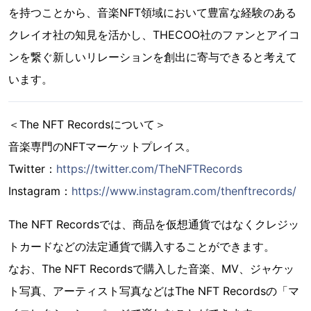
を持つことから、音楽NFT領域において豊富な経験のある
クレイオ社の知見を活かし、THECOO社のファンとアイコ
ンを繋ぐ新しいリレーションを創出に寄与できると考えて
います。
＜The NFT Recordsについて＞
音楽専門のNFTマーケットプレイス。
Twitter：
https://twitter.com/TheNFTRecords
Instagram：
https://www.instagram.com/thenftrecords/
The NFT Recordsでは、商品を仮想通貨ではなくクレジッ
トカードなどの法定通貨で購入することができます。
なお、The NFT Recordsで購入した音楽、MV、ジャケッ
ト写真、アーティスト写真などはThe NFT Recordsの「マ