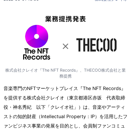
株式会社クレイオ『The NFT Records』、THECOO株式会社と業
務提携
音楽専門のNFTマーケットプレイス『The NFT Records』
を提供する株式会社クレイオ（東京都港区赤坂 代表取締
役・神名秀紀 以下「クレイオ社」）は、音楽やアーティ
ストの知的財産（Intellectual Property：IP）を活用したフ
ァンビジネス事業の発展を目的とし、会員制ファンコミュ