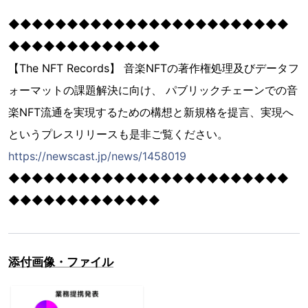
◆◆◆◆◆◆◆◆◆◆◆◆◆◆◆◆◆◆◆◆◆◆◆◆
◆◆◆◆◆◆◆◆◆◆◆◆◆
【The NFT Records】 音楽NFTの著作権処理及びデータフ
ォーマットの課題解決に向け、 パブリックチェーンでの音
楽NFT流通を実現するための構想と新規格を提言、実現へ
というプレスリリースも是非ご覧ください。
https://newscast.jp/news/1458019
◆◆◆◆◆◆◆◆◆◆◆◆◆◆◆◆◆◆◆◆◆◆◆◆
◆◆◆◆◆◆◆◆◆◆◆◆◆
添付画像・ファイル