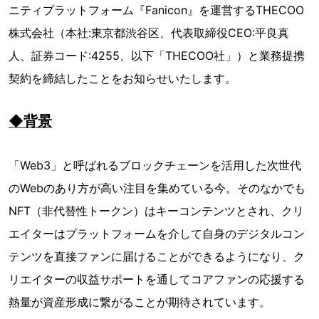
ニティプラットフォーム『Fanicon』を運営するTHECOO
株式会社（本社:東京都渋谷区、代表取締役CEO:平良真
人、証券コード:4255、以下「THECOO社」）と業務提携
契約を締結したことをお知らせいたします。
◆背景
「Web3」と呼ばれるブロックチェーンを活用した次世代
のWebのあり方が高い注目を集めている今。そのなかでも
NFT（非代替性トークン）はキーコンテンツとされ、クリ
エイターはプラットフォームを介して自身のデジタルコン
テンツを直接ファンに届けることができるようになり、ク
リエイターの収益サポートを通してコアファンの応援する
熱量が資産形成に繋がることが期待されています。