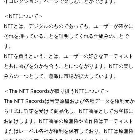
イコレクション」ページで楽しむことができます。
＜NFTについて＞
NFTとは、デジタルのものであっても、ユーザーが確かに
それを持っていることを証明してくれる仕組みのことで
す。
NFTを買うということは、ユーザーの好きなアーティスト
と共に喜びを分かち合うことにつながります。NFTの楽し
み方の一つとして、急激に市場が拡大しています。
＜The NFT Recordsが取り扱うNFTについて＞
The NFT Recordsは音楽原盤および各種データを権利元か
ら正式に許諾を受けて商品化し、NFT商品としてお客様に
お届けします。NFT商品の原盤権や著作権はアーティスト
またはレーベル各社が権利を保有しており、NFTは原盤権