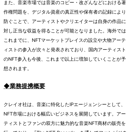
また、音楽市場では音楽のコピー・改ざんなどにおける著
作権問題を、デジタル資産の真正性や保有者の記録により
防ぐことで、アーティストやクリエイターは自身の作品に
対し正当な収益を得ることが可能となりました。海外では
これまでに、NFTマーケットプレイスの設立や大物アーテ
ィストの参入が次々と発表されており、国内アーティスト
のNFT参入も今後、これまで以上に増加していくことが予
想されます。
◆業務提携概要
クレイオ社は、音楽に特化したIPエージェンシーとして、
NFT市場における幅広いビジネスを展開しています。アー
ティストとファンの双方に魅力的な音楽NFT商材の販売を