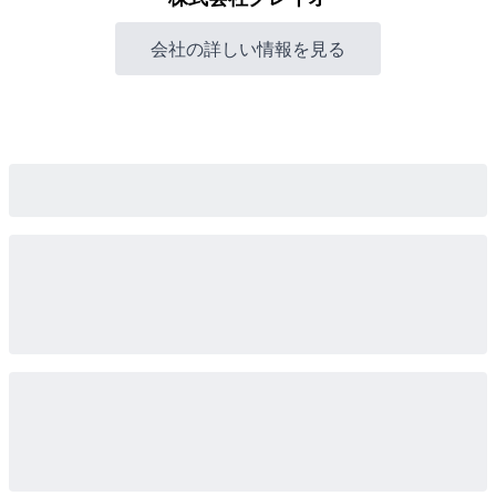
会社の詳しい情報を見る