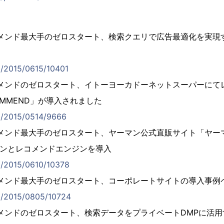
ス
メンド最大手のゼロスタート、検索クエリで広告最適化を実現す
jp/2015/0615/10401
コメンドのゼロスタート、イトーヨーカドーネットスーパーにて
ECOMMEND」が導入されました
jp/2015/0514/9666
メンド最大手のゼロスタート、ヤーマン公式直販サイト「ヤー
ジンとレコメンドエンジンを導入
jp/2015/0610/10378
コメンド最大手のゼロスタート、コーポレートサイトの導入事例
.jp/2015/0805/10724
メンドのゼロスタート、検索データをプライベートDMPに活