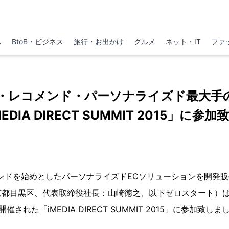
ム
BtoB・ビジネス
旅行・お出かけ
グルメ
ネット・IT
ファ
索・レコメンド・パーソナライズド最大手
EDIA DIRECT SUMMIT 2015」に参
ンドを始めとしたパーソナライズドECソリューションを開発
都目黒区、代表取締役社長：山崎徳之、以下ゼロスタート）は、
された「iMEDIA DIRECT SUMMIT 2015」に参加致しま