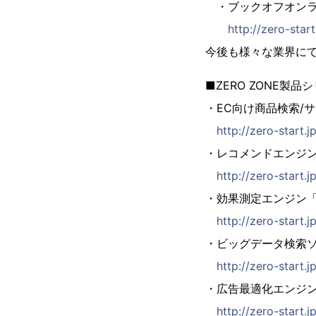
・ブックオフオンラ
http://zero-star
今後も様々な業界に
■ZERO ZONE製品
・EC向け商品検索/サイ
http://zero-start.
・レコメンドエンジン「Z
http://zero-start
・効果測定エンジン「ZE
http://zero-start
・ビッグデータ検索ソリュ
http://zero-start.
・広告最適化エンジン「Z
http://zero-start.