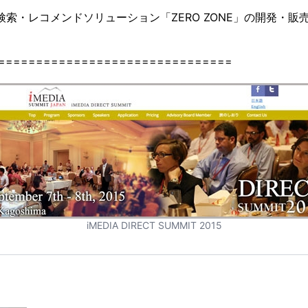
検索・レコメンドソリューション「ZERO ZONE」の開発・販
運用監視
===============================
iMEDIA DIRECT SUMMIT 2015