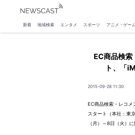
新着
地域検索
エンタメ
スポーツ
アニメ・ゲー
EC商品検
ト、「iM
2015-09-28 11:30
EC商品検索・レコメ
スタート（本社：東京
（月）～8日（火）に開催