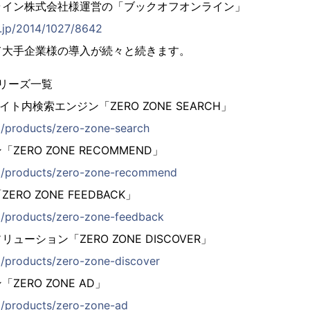
イン株式会社様運営の「ブックオフオンライン」
t.jp/2014/1027/8642
て大手企業様の導入が続々と続きます。
シリーズ一覧
ト内検索エンジン「ZERO ZONE SEARCH」
jp/products/zero-zone-search
ERO ZONE RECOMMEND」
.jp/products/zero-zone-recommend
RO ZONE FEEDBACK」
.jp/products/zero-zone-feedback
ーション「ZERO ZONE DISCOVER」
jp/products/zero-zone-discover
ERO ZONE AD」
jp/products/zero-zone-ad