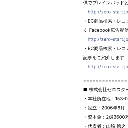
供でブレインパッド
http://zero-start.
・EC商品検索・レコ
く Facebook広告
http://zero-start.
・EC商品検索・レコ
記事をご紹介します
http://zero-start.
==============
■ 株式会社ゼロス
・本社所在地：153-0
・設立：2006年6月
・資本金：2億3600
・代表者：山崎 徳之