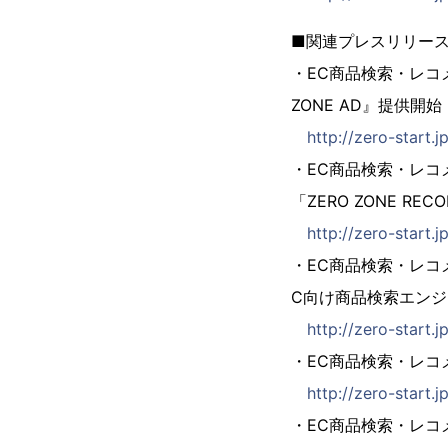
■関連プレスリリー
・EC商品検索・レコ
ZONE AD』提供開始
http://zero-start.
・EC商品検索・レ
「ZERO ZONE R
http://zero-start.
・EC商品検索・レコ
C向け商品検索エン
http://zero-start.
・EC商品検索・レ
http://zero-start
・EC商品検索・レコ