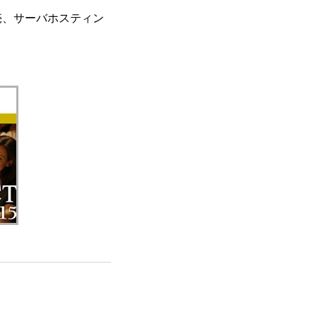
売、サーバホスティン