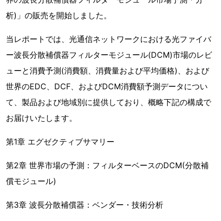
析)」の販売を開始しました。
当レポートでは、光通信ネットワークにおける光ファイバ
ー波長分散補償器フィルターモジュール(DCM)市場のレビ
ューと消費予測(消費額、消費量および平均価格)、および
世界のEDC、DCF、およびDCM消費額予測データについ
て、製品および地域別に提供しており、概略下記の構成で
お届けいたします。
第1章 エグゼクティブサマリー
第2章 世界市場の予測：フィルターベースのDCM(分散補
償モジュール)
第3章 波長分散補償器：ベンダー・技術分析