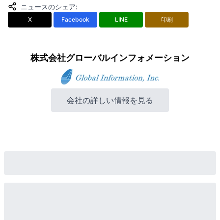
ニュースのシェア
:
X
Facebook
LINE
印刷
株式会社グローバルインフォメーション
会社の詳しい情報を見る