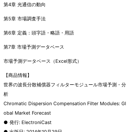
第4章 光通信の動向
第5章 市場調査手法
第6章 定義：頭字語・略語・用語
第7章 市場予測データベース
市場予測データベース（Excel形式）
【商品情報】
世界の波長分散補償器フィルターモジュール市場予測・分
析
Chromatic Dispersion Compensation Filter Modules: Gl
obal Market Forecast
● 発行: ElectroniCast
● 出版日: 2014年10月29日