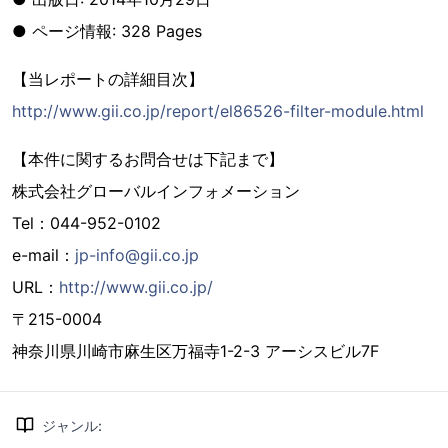
● ページ情報: 328 Pages
【当レポートの詳細目次】
http://www.gii.co.jp/report/el86526-filter-module.html
【本件に関するお問合せは下記まで】
株式会社グローバルインフォメーション
Tel：044-952-0102
e-mail：
jp-info@gii.co.jp
URL：
http://www.gii.co.jp/
〒215-0004
神奈川県川崎市麻生区万福寺1-2-3 アーシスビル7F
ジャンル
: